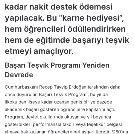
kadar nakit destek ödemesi
yapılacak. Bu “karne hediyesi”,
hem öğrencileri ödüllendirirken
hem de eğitimde başarıyı teşvik
etmeyi amaçlıyor.
Başarı Teşvik Programı Yeniden
Devrede
Cumhurbaşkanı Recep Tayyip Erdoğan tarafından daha
önce duyurulan Başarı Teşvik Programı, bu yıl da
ilkokuldan liseye kadar uzanan geniş bir yelpazede
akademik başarı gösteren öğrencilere kapılarını açtı.
Program, devlet okullarında okuyan ve yıl boyunca
gösterdikleri performansla takdir veya teşekkür belgesi
almaya hak kazanan öğrencilere net asgari ücretin %60’ına