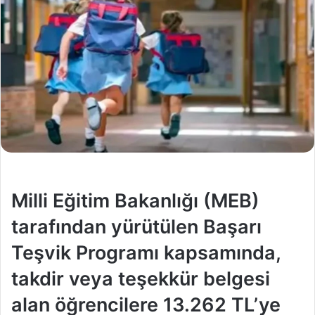
Milli Eğitim Bakanlığı (MEB)
tarafından yürütülen Başarı
Teşvik Programı kapsamında,
takdir veya teşekkür belgesi
alan öğrencilere 13.262 TL’ye