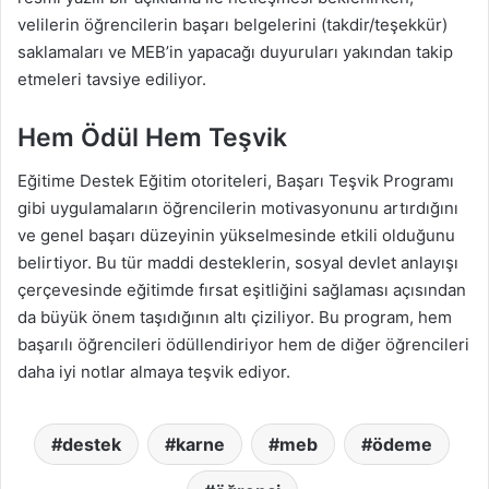
velilerin öğrencilerin başarı belgelerini (takdir/teşekkür)
saklamaları ve MEB’in yapacağı duyuruları yakından takip
etmeleri tavsiye ediliyor.
Hem Ödül Hem Teşvik
Eğitime Destek Eğitim otoriteleri, Başarı Teşvik Programı
gibi uygulamaların öğrencilerin motivasyonunu artırdığını
ve genel başarı düzeyinin yükselmesinde etkili olduğunu
belirtiyor. Bu tür maddi desteklerin, sosyal devlet anlayışı
çerçevesinde eğitimde fırsat eşitliğini sağlaması açısından
da büyük önem taşıdığının altı çiziliyor. Bu program, hem
başarılı öğrencileri ödüllendiriyor hem de diğer öğrencileri
daha iyi notlar almaya teşvik ediyor.
destek
karne
meb
ödeme