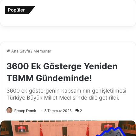
Popüler