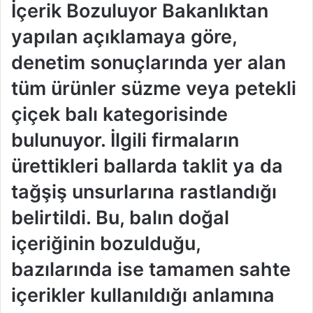
İçerik Bozuluyor Bakanlıktan
yapılan açıklamaya göre,
denetim sonuçlarında yer alan
tüm ürünler süzme veya petekli
çiçek balı kategorisinde
bulunuyor. İlgili firmaların
ürettikleri ballarda taklit ya da
tağşiş unsurlarına rastlandığı
belirtildi. Bu, balın doğal
içeriğinin bozulduğu,
bazılarında ise tamamen sahte
içerikler kullanıldığı anlamına