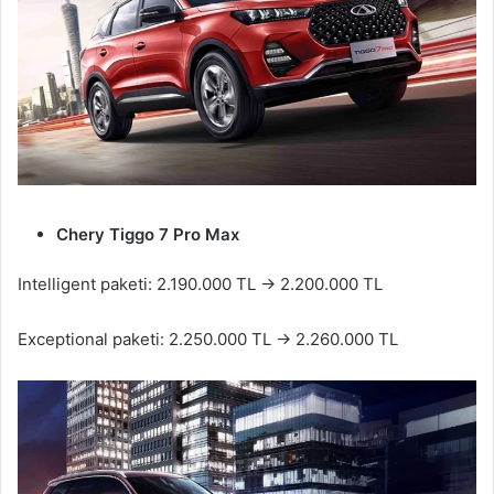
Chery Tiggo 7 Pro Max
Intelligent paketi: 2.190.000 TL → 2.200.000 TL
Exceptional paketi: 2.250.000 TL → 2.260.000 TL