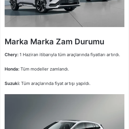
Marka Marka Zam Durumu
Chery:
1 Haziran itibarıyla tüm araçlarında fiyatları artırdı.
Honda:
Tüm modeller zamlandı.
Suzuki:
Tüm araçlarında fiyat artışı yapıldı.