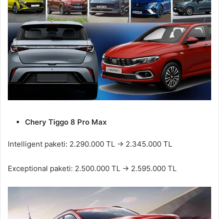
Chery Tiggo 8 Pro Max
Intelligent paketi: 2.290.000 TL → 2.345.000 TL
Exceptional paketi: 2.500.000 TL → 2.595.000 TL