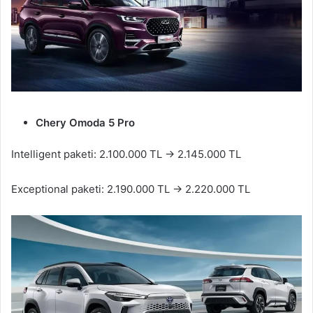
Chery Omoda 5 Pro
Intelligent paketi: 2.100.000 TL → 2.145.000 TL
Exceptional paketi: 2.190.000 TL → 2.220.000 TL