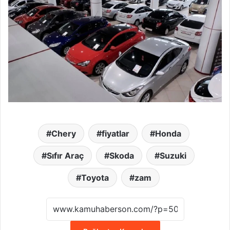
Chery
fiyatlar
Honda
Sıfır Araç
Skoda
Suzuki
Toyota
zam