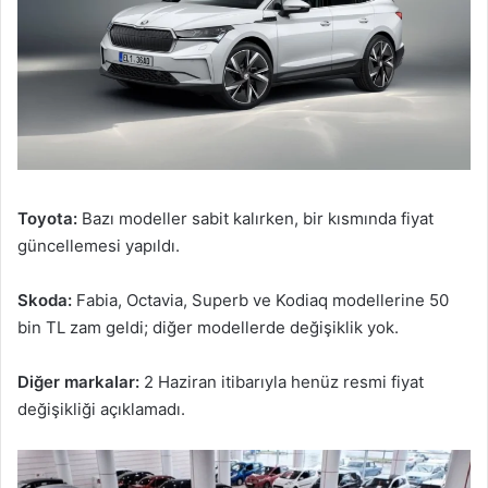
Toyota:
Bazı modeller sabit kalırken, bir kısmında fiyat
güncellemesi yapıldı.
Skoda:
Fabia, Octavia, Superb ve Kodiaq modellerine 50
bin TL zam geldi; diğer modellerde değişiklik yok.
Diğer markalar:
2 Haziran itibarıyla henüz resmi fiyat
değişikliği açıklamadı.