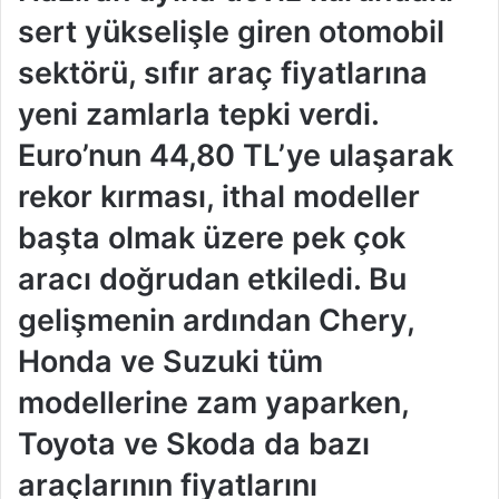
sert yükselişle giren otomobil
sektörü, sıfır araç fiyatlarına
yeni zamlarla tepki verdi.
Euro’nun 44,80 TL’ye ulaşarak
rekor kırması, ithal modeller
başta olmak üzere pek çok
aracı doğrudan etkiledi. Bu
gelişmenin ardından Chery,
Honda ve Suzuki tüm
modellerine zam yaparken,
Toyota ve Skoda da bazı
araçlarının fiyatlarını