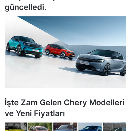
güncelledi.
İşte Zam Gelen Chery Modelleri
ve Yeni Fiyatları