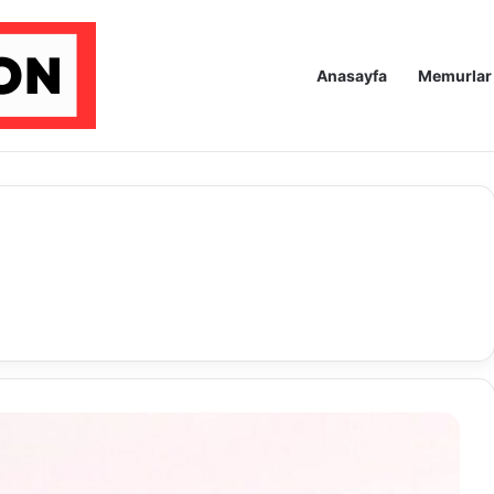
Anasayfa
Memurlar