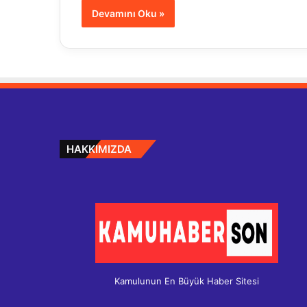
Devamını Oku »
HAKKIMIZDA
Kamulunun En Büyük Haber Sitesi