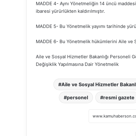
MADDE 4- Aynı Yönetmeliğin 14 üncü maddesinin
ibaresi yürürlükten kaldırılmıştır.
MADDE 5- Bu Yönetmelik yayımı tarihinde yürür
MADDE 6- Bu Yönetmelik hükümlerini Aile ve S
Aile ve Sosyal Hizmetler Bakanlığı Personeli
Değişiklik Yapılmasına Dair Yönetmelik
Aile ve Sosyal Hizmetler Bakanl
personel
resmi gazete