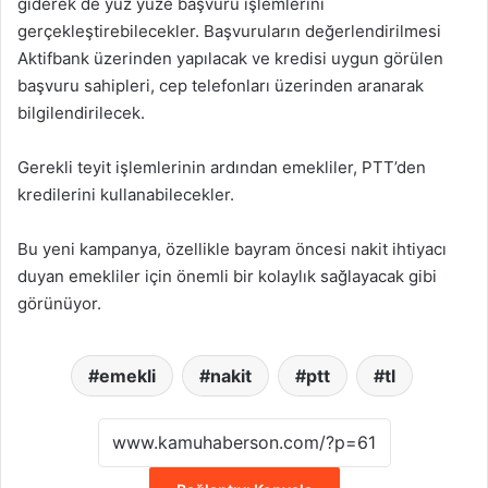
giderek de yüz yüze başvuru işlemlerini
gerçekleştirebilecekler. Başvuruların değerlendirilmesi
Aktifbank üzerinden yapılacak ve kredisi uygun görülen
başvuru sahipleri, cep telefonları üzerinden aranarak
bilgilendirilecek.
Gerekli teyit işlemlerinin ardından emekliler, PTT’den
kredilerini kullanabilecekler.
Bu yeni kampanya, özellikle bayram öncesi nakit ihtiyacı
duyan emekliler için önemli bir kolaylık sağlayacak gibi
görünüyor.
emekli
nakit
ptt
tl