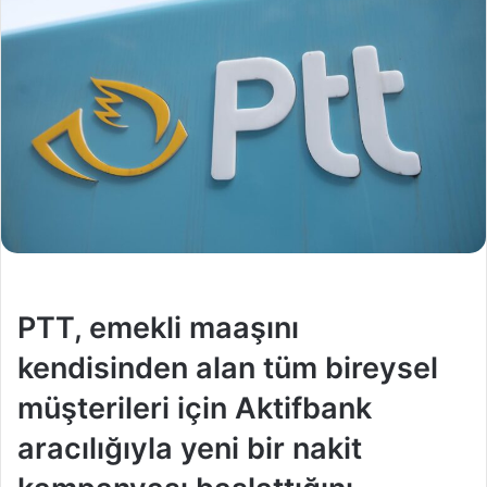
PTT, emekli maaşını
kendisinden alan tüm bireysel
müşterileri için Aktifbank
aracılığıyla yeni bir nakit