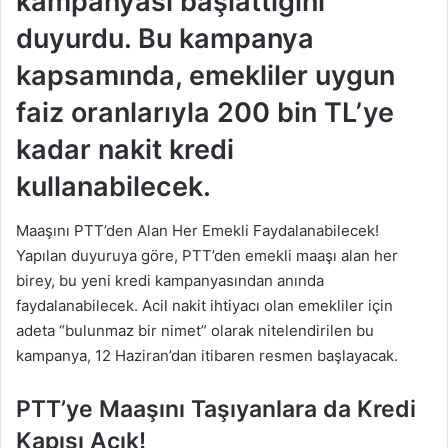
kampanyası başlattığını
duyurdu. Bu kampanya
kapsamında, emekliler uygun
faiz oranlarıyla 200 bin TL’ye
kadar nakit kredi
kullanabilecek.
Maaşını PTT’den Alan Her Emekli Faydalanabilecek!
Yapılan duyuruya göre, PTT’den emekli maaşı alan her
birey, bu yeni kredi kampanyasından anında
faydalanabilecek. Acil nakit ihtiyacı olan emekliler için
adeta “bulunmaz bir nimet” olarak nitelendirilen bu
kampanya, 12 Haziran’dan itibaren resmen başlayacak.
PTT’ye Maaşını Taşıyanlara da Kredi
Kapısı Açık!