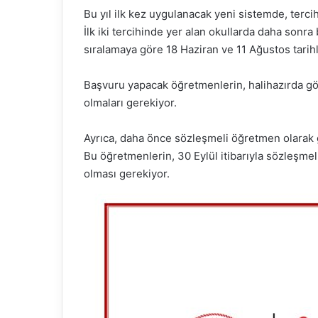
Bu yıl ilk kez uygulanacak yeni sistemde, terci
İlk iki tercihinde yer alan okullarda daha sonra
sıralamaya göre 18 Haziran ve 11 Ağustos tarih
Başvuru yapacak öğretmenlerin, halihazırda görev
olmaları gerekiyor.
Ayrıca, daha önce sözleşmeli öğretmen olarak 
Bu öğretmenlerin, 30 Eylül itibarıyla sözleşmel
olması gerekiyor.