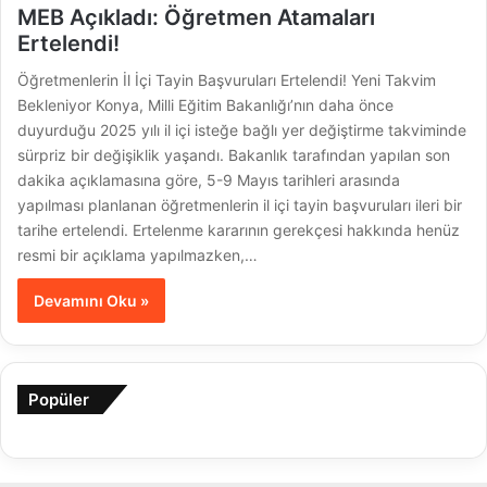
MEB Açıkladı: Öğretmen Atamaları
Ertelendi!
Öğretmenlerin İl İçi Tayin Başvuruları Ertelendi! Yeni Takvim
Bekleniyor Konya, Milli Eğitim Bakanlığı’nın daha önce
duyurduğu 2025 yılı il içi isteğe bağlı yer değiştirme takviminde
sürpriz bir değişiklik yaşandı. Bakanlık tarafından yapılan son
dakika açıklamasına göre, 5-9 Mayıs tarihleri arasında
yapılması planlanan öğretmenlerin il içi tayin başvuruları ileri bir
tarihe ertelendi. Ertelenme kararının gerekçesi hakkında henüz
resmi bir açıklama yapılmazken,…
Devamını Oku »
Popüler