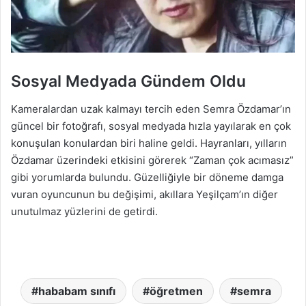
Sosyal Medyada Gündem Oldu
Kameralardan uzak kalmayı tercih eden Semra Özdamar’ın
güncel bir fotoğrafı, sosyal medyada hızla yayılarak en çok
konuşulan konulardan biri haline geldi. Hayranları, yılların
Özdamar üzerindeki etkisini görerek “Zaman çok acımasız”
gibi yorumlarda bulundu. Güzelliğiyle bir döneme damga
vuran oyuncunun bu değişimi, akıllara Yeşilçam’ın diğer
unutulmaz yüzlerini de getirdi.
hababam sınıfı
öğretmen
semra