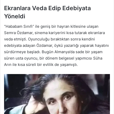
Ekranlara Veda Edip Edebiyata
Yöneldi
“Hababam Sınıfı” ile geniş bir hayran kitlesine ulaşan
Semra Özdamar, sinema kariyerini kısa tutarak ekranlara
veda etmişti. Oyunculuğu bıraktıktan sonra kendini
edebiyata adayan Özdamar, öykü yazarlığı yaparak hayatını
sürdürmeye başladı. Bugün Almanya’da sade bir yaşam
süren usta oyuncu, bir dönem belgesel yapımcısı Süha
Arın ile kısa süreli bir evlilik de yaşamıştı.