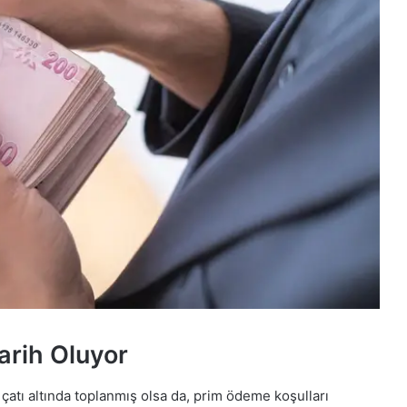
arih Oluyor
çatı altında toplanmış olsa da, prim ödeme koşulları