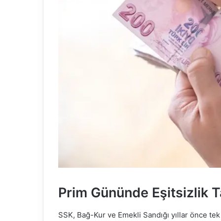
Prim Gününde Eşitsizlik T
SSK, Bağ-Kur ve Emekli Sandığı yıllar önce tek 