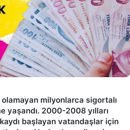
olamayan milyonlarca sigortalı
şme yaşandı. 2000-2008 yılları
kaydı başlayan vatandaşlar için