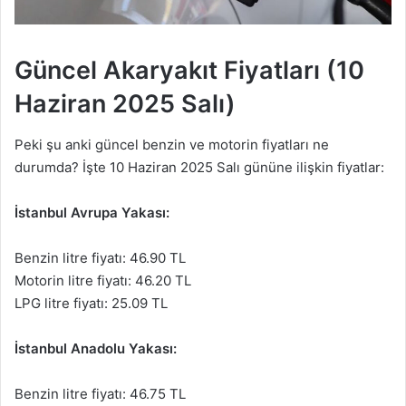
Güncel Akaryakıt Fiyatları (10
Haziran 2025 Salı)
Peki şu anki güncel benzin ve motorin fiyatları ne
durumda? İşte 10 Haziran 2025 Salı gününe ilişkin fiyatlar:
İstanbul Avrupa Yakası:
Benzin litre fiyatı: 46.90 TL
Motorin litre fiyatı: 46.20 TL
LPG litre fiyatı: 25.09 TL
İstanbul Anadolu Yakası:
Benzin litre fiyatı: 46.75 TL