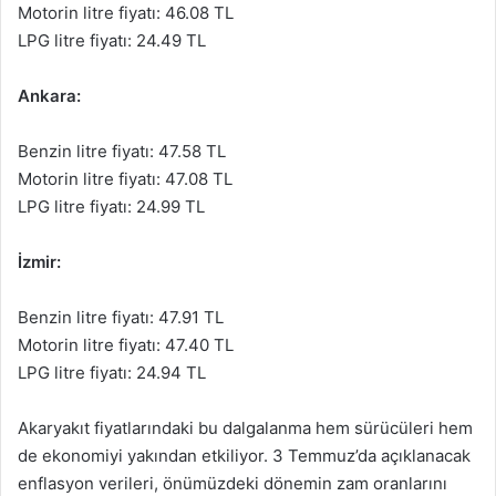
Motorin litre fiyatı: 46.08 TL
LPG litre fiyatı: 24.49 TL
Ankara:
Benzin litre fiyatı: 47.58 TL
Motorin litre fiyatı: 47.08 TL
LPG litre fiyatı: 24.99 TL
İzmir:
Benzin litre fiyatı: 47.91 TL
Motorin litre fiyatı: 47.40 TL
LPG litre fiyatı: 24.94 TL
Akaryakıt fiyatlarındaki bu dalgalanma hem sürücüleri hem
de ekonomiyi yakından etkiliyor. 3 Temmuz’da açıklanacak
enflasyon verileri, önümüzdeki dönemin zam oranlarını