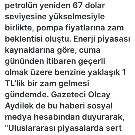
petrolün yeniden 67 dolar
seviyesine yükselmesiyle
birlikte, pompa fiyatlarına zam
beklentisi oluştu. Enerji piyasası
kaynaklarına göre, cuma
gününden itibaren geçerli
olmak üzere benzine yaklaşık 1
TL’lik bir zam gelmesi
gündemde. Gazeteci Olcay
Aydilek de bu haberi sosyal
medya hesabından duyurarak,
“Uluslararası piyasalarda sert