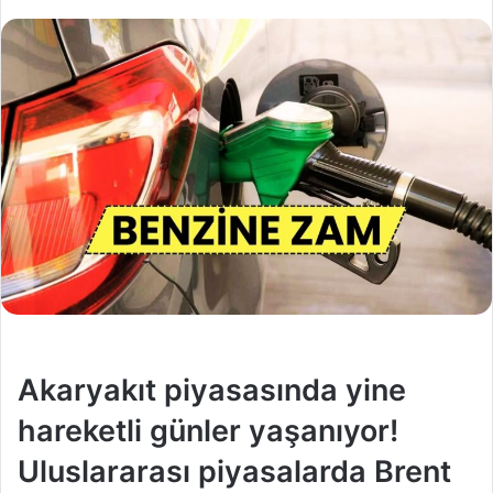
Akaryakıt piyasasında yine
hareketli günler yaşanıyor!
Uluslararası piyasalarda Brent