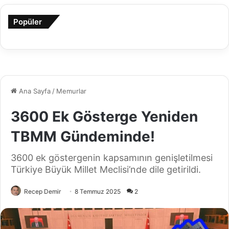
Popüler