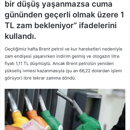
bir düşüş yaşanmazsa cuma
gününden geçerli olmak üzere 1
TL zam bekleniyor” ifadelerini
kullandı.
Geçtiğimiz hafta Brent petrol ve kur hareketleri nedeniyle
zam endişesi yaşanırken indirim gelmiş ve otogazın litre
fiyatı 1,11 TL düşmüştü. Ancak Brent petrolün yeniden
yükseliş ivmesi kazanmasıyla (şu an 66,22 dolardan işlem
görüyor) ibre tekrar zamma döndü.