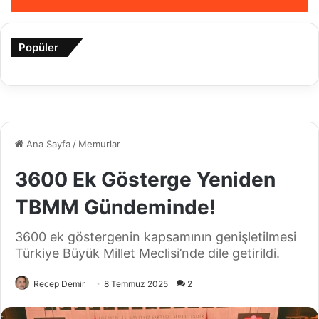
Popüler