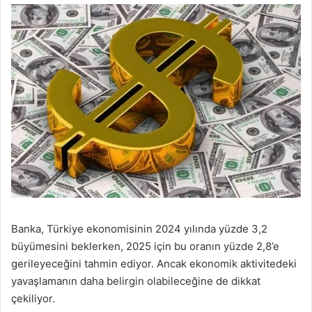
Banka, Türkiye ekonomisinin 2024 yılında yüzde 3,2
büyümesini beklerken, 2025 için bu oranın yüzde 2,8’e
gerileyeceğini tahmin ediyor. Ancak ekonomik aktivitedeki
yavaşlamanın daha belirgin olabileceğine de dikkat
çekiliyor.