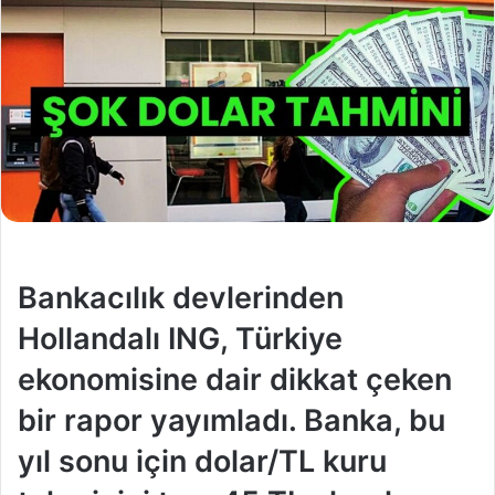
Bankacılık devlerinden
Hollandalı ING, Türkiye
ekonomisine dair dikkat çeken
bir rapor yayımladı. Banka, bu
yıl sonu için dolar/TL kuru