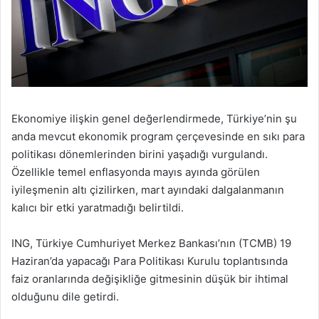
Ekonomiye ilişkin genel değerlendirmede, Türkiye’nin şu
anda mevcut ekonomik program çerçevesinde en sıkı para
politikası dönemlerinden birini yaşadığı vurgulandı.
Özellikle temel enflasyonda mayıs ayında görülen
iyileşmenin altı çizilirken, mart ayındaki dalgalanmanın
kalıcı bir etki yaratmadığı belirtildi.
ING, Türkiye Cumhuriyet Merkez Bankası’nın (TCMB) 19
Haziran’da yapacağı Para Politikası Kurulu toplantısında
faiz oranlarında değişikliğe gitmesinin düşük bir ihtimal
olduğunu dile getirdi.