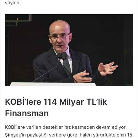
söyledi.
KOBİ’lere 114 Milyar TL’lik
Finansman
KOBİ’lere verilen destekler hız kesmeden devam ediyor.
Şimşek’in paylaştığı verilere göre, halen yürürlükte olan 15