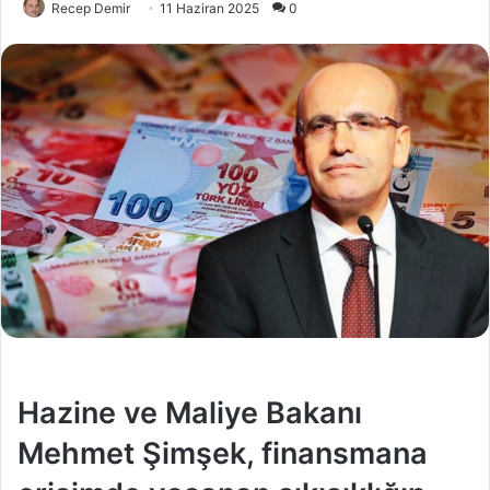
Recep Demir
11 Haziran 2025
0
Hazine ve Maliye Bakanı
Mehmet Şimşek, finansmana