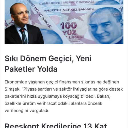
Sıkı Dönem Geçici, Yeni
Paketler Yolda
Ekonomide yaşanan geçici finansman sıkıntısına değinen
Şimşek, “Piyasa şartları ve sektör ihtiyaçlarına göre destek
paketlerini hızla uygulamaya koyacağız” dedi. Bakan,
özellikle üretim ve ihracat odaklı alanlara öncelik
verileceğini vurguladı.
Reeskont Kredilerine 13 Kat