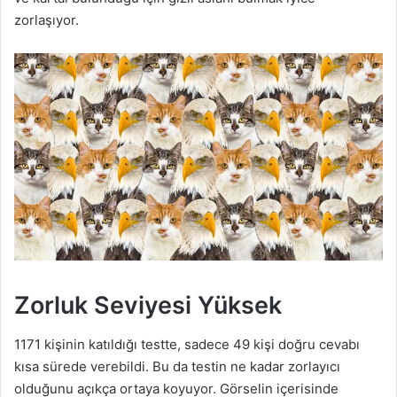
zorlaşıyor.
Zorluk Seviyesi Yüksek
1171 kişinin katıldığı testte, sadece 49 kişi doğru cevabı
kısa sürede verebildi. Bu da testin ne kadar zorlayıcı
olduğunu açıkça ortaya koyuyor. Görselin içerisinde