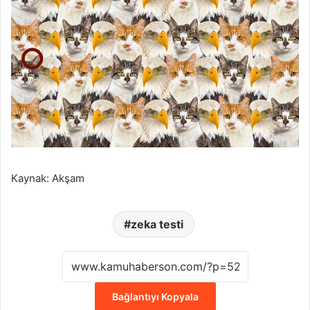
Kaynak: Akşam
zeka testi
Bağlantıyı Kopyala