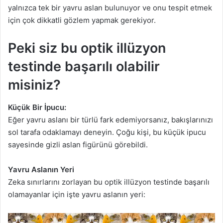
yalnızca tek bir yavru aslan bulunuyor ve onu tespit etmek
için çok dikkatli gözlem yapmak gerekiyor.
Peki siz bu optik illüzyon
testinde başarılı olabilir
misiniz?
Küçük Bir İpucu:
Eğer yavru aslanı bir türlü fark edemiyorsanız, bakışlarınızı
sol tarafa odaklamayı deneyin. Çoğu kişi, bu küçük ipucu
sayesinde gizli aslan figürünü görebildi.
Yavru Aslanın Yeri
Zeka sınırlarını zorlayan bu optik illüzyon testinde başarılı
olamayanlar için işte yavru aslanın yeri: