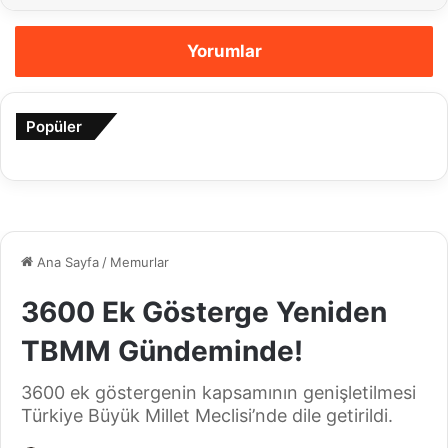
Yorumlar
Popüler