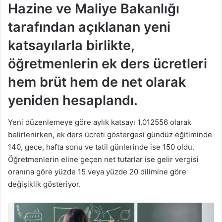
Hazine ve Maliye Bakanlığı
tarafından açıklanan yeni
katsayılarla birlikte,
öğretmenlerin ek ders ücretleri
hem brüt hem de net olarak
yeniden hesaplandı.
Yeni düzenlemeye göre aylık katsayı 1,012556 olarak
belirlenirken, ek ders ücreti göstergesi gündüz eğitiminde
140, gece, hafta sonu ve tatil günlerinde ise 150 oldu.
Öğretmenlerin eline geçen net tutarlar ise gelir vergisi
oranına göre yüzde 15 veya yüzde 20 dilimine göre
değişiklik gösteriyor.