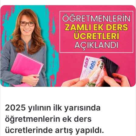
2025 yılının ilk yarısında
öğretmenlerin ek ders
ücretlerinde artış yapıldı.