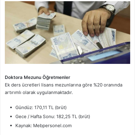
Doktora Mezunu Öğretmenler
Ek ders ücretleri lisans mezunlarına göre %20 oranında
artırımlı olarak uygulanmaktadır.
Gündüz: 170,11 TL (brüt)
Gece / Hafta Sonu: 182,25 TL (brüt)
Kaynak: Mebpersonel.com