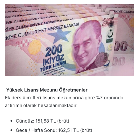
Yüksek Lisans Mezunu Öğretmenler
Ek ders ücretleri lisans mezunlarına göre %7 oranında
artırımlı olarak hesaplanmaktadır.
Gündüz: 151,68 TL (brüt)
Gece / Hafta Sonu: 162,51 TL (brüt)