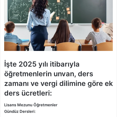
İşte 2025 yılı itibarıyla
öğretmenlerin unvan, ders
zamanı ve vergi dilimine göre ek
ders ücretleri:
Lisans Mezunu Öğretmenler
Gündüz Dersleri: