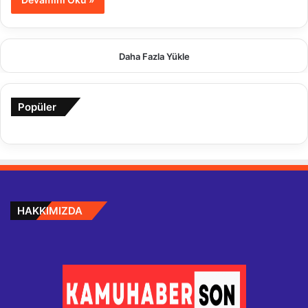
Daha Fazla Yükle
Popüler
HAKKIMIZDA