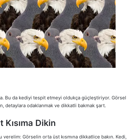
a. Bu da kediyi tespit etmeyi oldukça güçleştiriyor. Görsel
n, detaylara odaklanmak ve dikkatli bakmak şart.
 Kısıma Dikin
 verelim: Görselin orta üst kısmına dikkatlice bakın. Kedi,