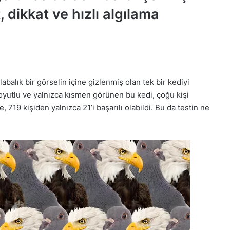
, dikkat ve hızlı algılama
abalık bir görselin içine gizlenmiş olan tek bir kediyi
yutlu ve yalnızca kısmen görünen bu kedi, çoğu kişi
 719 kişiden yalnızca 21’i başarılı olabildi. Bu da testin ne