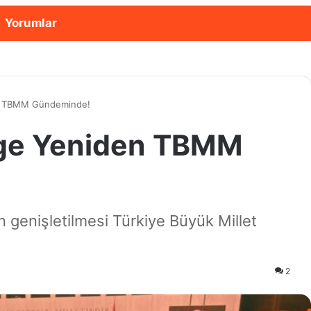
Yorumlar