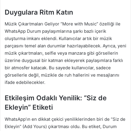
Duygulara Ritm Katın
Müzik Çıkartmaları Geliyor “More with Music” özelliği ile
WhatsApp Durum paylaşımlarına şarkı bazlı içerik
oluşturma imkanı eklendi. Kullanıcılar artık bir müzik
parçasını temel alan durumlar hazırlayabilecek. Ayrıca, yeni
müzik çıkartmaları, selfie veya manzara gibi görsellerin
üzerine duygusal bir katman ekleyerek paylaşımlara farklı
bir atmosfer katacak. Bu sayede kullanıcılar, sadece
görsellerle değil, müzikle de ruh hallerini ve mesajlarını
ifade edebilecekler.
Etkileşim Odaklı Yenilik: “Siz de
Ekleyin” Etiketi
WhatsApp’ın en dikkat çekici yeniliklerinden biri de “Siz de
Ekleyin” (Add Yours) çıkartması oldu. Bu etiket, Durum