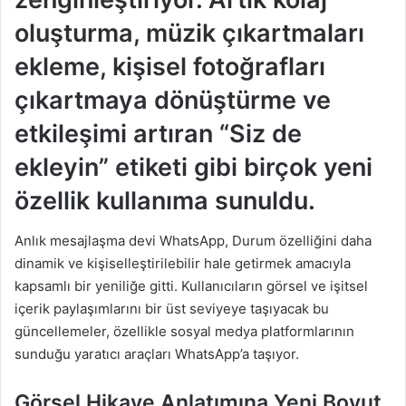
oluşturma, müzik çıkartmaları
ekleme, kişisel fotoğrafları
çıkartmaya dönüştürme ve
etkileşimi artıran “Siz de
ekleyin” etiketi gibi birçok yeni
özellik kullanıma sunuldu.
Anlık mesajlaşma devi WhatsApp, Durum özelliğini daha
dinamik ve kişiselleştirilebilir hale getirmek amacıyla
kapsamlı bir yeniliğe gitti. Kullanıcıların görsel ve işitsel
içerik paylaşımlarını bir üst seviyeye taşıyacak bu
güncellemeler, özellikle sosyal medya platformlarının
sunduğu yaratıcı araçları WhatsApp’a taşıyor.
Görsel Hikaye Anlatımına Yeni Boyut