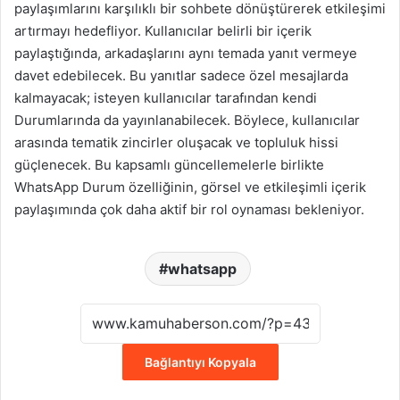
paylaşımlarını karşılıklı bir sohbete dönüştürerek etkileşimi
artırmayı hedefliyor. Kullanıcılar belirli bir içerik
paylaştığında, arkadaşlarını aynı temada yanıt vermeye
davet edebilecek. Bu yanıtlar sadece özel mesajlarda
kalmayacak; isteyen kullanıcılar tarafından kendi
Durumlarında da yayınlanabilecek. Böylece, kullanıcılar
arasında tematik zincirler oluşacak ve topluluk hissi
güçlenecek. Bu kapsamlı güncellemelerle birlikte
WhatsApp Durum özelliğinin, görsel ve etkileşimli içerik
paylaşımında çok daha aktif bir rol oynaması bekleniyor.
whatsapp
Bağlantıyı Kopyala