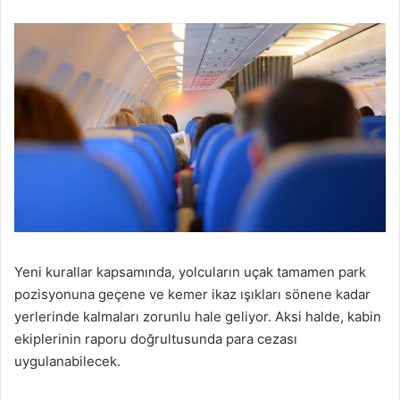
Yeni kurallar kapsamında, yolcuların uçak tamamen park
pozisyonuna geçene ve kemer ikaz ışıkları sönene kadar
yerlerinde kalmaları zorunlu hale geliyor. Aksi halde, kabin
ekiplerinin raporu doğrultusunda para cezası
uygulanabilecek.