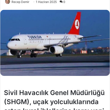
Recep Demir
1 Haziran 2025
0
Sivil Havacılık Genel Müdürlüğü
(SHGM), uçak yolculuklarında