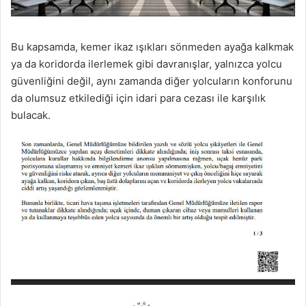
Bu kapsamda, kemer ikaz ışıkları sönmeden ayağa kalkmak
ya da koridorda ilerlemek gibi davranışlar, yalnızca yolcu
güvenliğini değil, aynı zamanda diğer yolcuların konforunu
da olumsuz etkilediği için idari para cezası ile karşılık
bulacak.