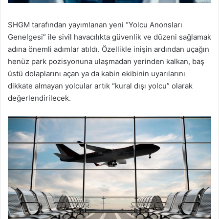
SHGM tarafından yayımlanan yeni “Yolcu Anonsları
Genelgesi” ile sivil havacılıkta güvenlik ve düzeni sağlamak
adına önemli adımlar atıldı. Özellikle inişin ardından uçağın
henüz park pozisyonuna ulaşmadan yerinden kalkan, baş
üstü dolaplarını açan ya da kabin ekibinin uyarılarını
dikkate almayan yolcular artık “kural dışı yolcu” olarak
değerlendirilecek.