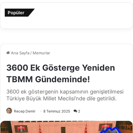
Popüler