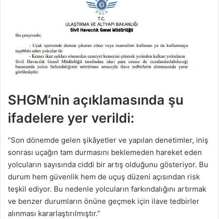
SHGM’nin açıklamasında şu
ifadelere yer verildi:
“Son dönemde gelen şikâyetler ve yapılan denetimler, iniş
sonrası uçağın tam durmasını beklemeden hareket eden
yolcuların sayısında ciddi bir artış olduğunu gösteriyor. Bu
durum hem güvenlik hem de uçuş düzeni açısından risk
teşkil ediyor. Bu nedenle yolcuların farkındalığını artırmak
ve benzer durumların önüne geçmek için ilave tedbirler
alınması kararlaştırılmıştır.”