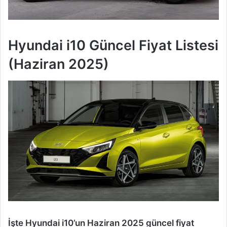
Hyundai i10 Güncel Fiyat Listesi
(Haziran 2025)
İşte Hyundai i10’un Haziran 2025 güncel fiyat