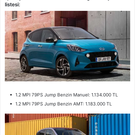
listesi:
1.2 MPI 79PS Jump Benzin Manuel: 1.134.000 TL
1.2 MPI 79PS Jump Benzin AMT: 1.183.000 TL