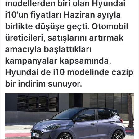
modellerden biri olan Hyundai
i10’un fiyatları Haziran ayıyla
birlikte düşüşe geçti. Otomobil
üreticileri, satışlarını artırmak
amacıyla başlattıkları
kampanyalar kapsamında,
Hyundai de i10 modelinde cazip
bir indirim sunuyor.