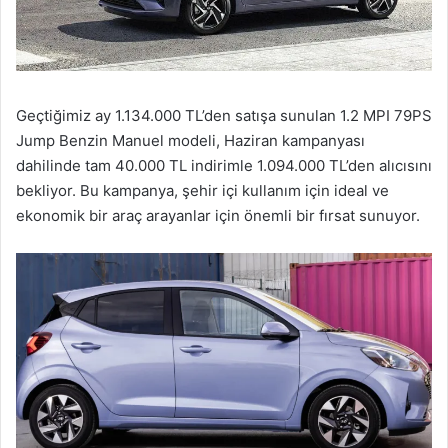
Geçtiğimiz ay 1.134.000 TL’den satışa sunulan 1.2 MPI 79PS
Jump Benzin Manuel modeli, Haziran kampanyası
dahilinde tam 40.000 TL indirimle 1.094.000 TL’den alıcısını
bekliyor. Bu kampanya, şehir içi kullanım için ideal ve
ekonomik bir araç arayanlar için önemli bir fırsat sunuyor.