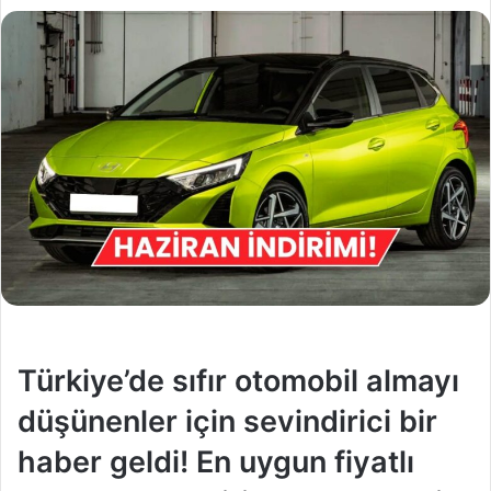
Türkiye’de sıfır otomobil almayı
düşünenler için sevindirici bir
haber geldi! En uygun fiyatlı