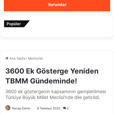
Yorumlar
Popüler