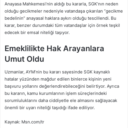
Anayasa Mahkemesi’nin aldığı bu kararla, SGK’nın neden
olduğu gecikmeler nedeniyle vatandaşa çıkarılan “gecikme
bedelinin” anayasal haklara aykırı olduğu tescillendi. Bu
karar, benzer durumdaki tüm vatandaşlar için örnek teşkil
edecek bir emsal niteliği taşıyor.
Emeklilikte Hak Arayanlara
Umut Oldu
Uzmanlar, AYM’nin bu kararı sayesinde SGK kaynaklı
hatalar yüzünden mağdur edilen binlerce kişinin yeni
başvuru yollarını değerlendirebileceğini belirtiyor. Ayrıca
bu kararın, kamu kurumlarının işlem süreçlerindeki
sorumluluklarını daha ciddiyetle ele almasını sağlayacak
önemli bir uyarı niteliği taşıdığı ifade ediliyor.
Kaynak: Msn.com/tr