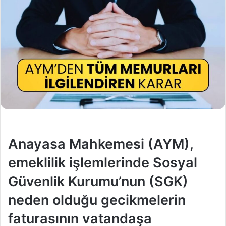
Anayasa Mahkemesi (AYM),
emeklilik işlemlerinde Sosyal
Güvenlik Kurumu’nun (SGK)
neden olduğu gecikmelerin
faturasının vatandaşa