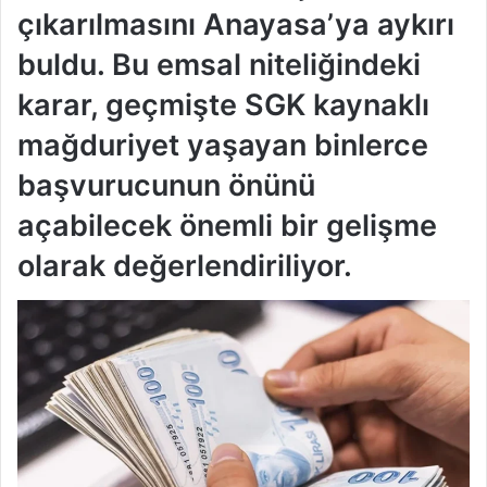
çıkarılmasını Anayasa’ya aykırı
buldu. Bu emsal niteliğindeki
karar, geçmişte SGK kaynaklı
mağduriyet yaşayan binlerce
başvurucunun önünü
açabilecek önemli bir gelişme
olarak değerlendiriliyor.