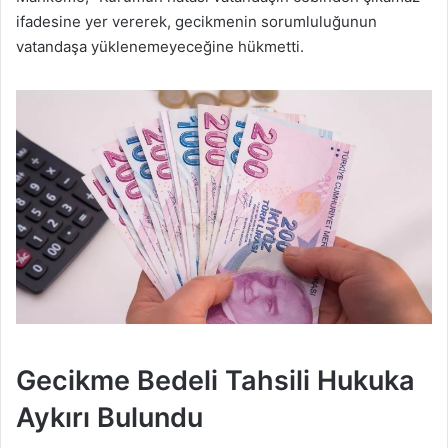
ifadesine yer vererek, gecikmenin sorumluluğunun
vatandaşa yüklenemeyeceğine hükmetti.
Gecikme Bedeli Tahsili Hukuka
Aykırı Bulundu