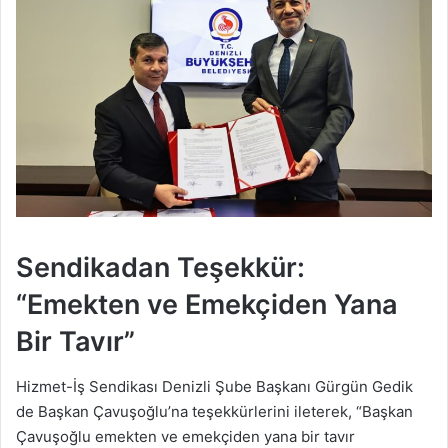
Sendikadan Teşekkür:
“Emekten ve Emekçiden Yana
Bir Tavır”
Hizmet-İş Sendikası Denizli Şube Başkanı Gürgün Gedik
de Başkan Çavuşoğlu’na teşekkürlerini ileterek, “Başkan
Çavuşoğlu emekten ve emekçiden yana bir tavır