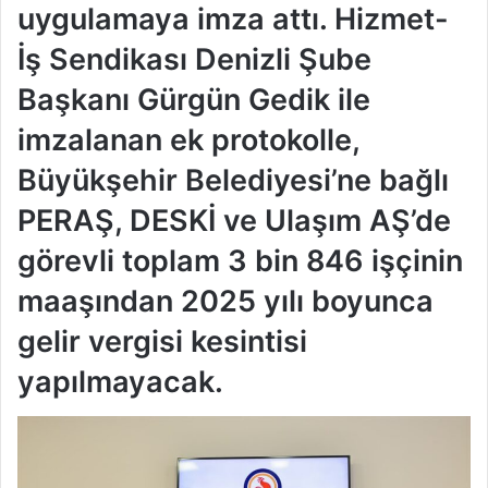
uygulamaya imza attı. Hizmet-
İş Sendikası Denizli Şube
Başkanı Gürgün Gedik ile
imzalanan ek protokolle,
Büyükşehir Belediyesi’ne bağlı
PERAŞ, DESKİ ve Ulaşım AŞ’de
görevli toplam 3 bin 846 işçinin
maaşından 2025 yılı boyunca
gelir vergisi kesintisi
yapılmayacak.