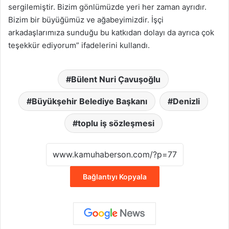
sergilemiştir. Bizim gönlümüzde yeri her zaman ayrıdır.
Bizim bir büyüğümüz ve ağabeyimizdir. İşçi
arkadaşlarımıza sunduğu bu katkıdan dolayı da ayrıca çok
teşekkür ediyorum” ifadelerini kullandı.
Bülent Nuri Çavuşoğlu
Büyükşehir Belediye Başkanı
Denizli
toplu iş sözleşmesi
Bağlantıyı Kopyala