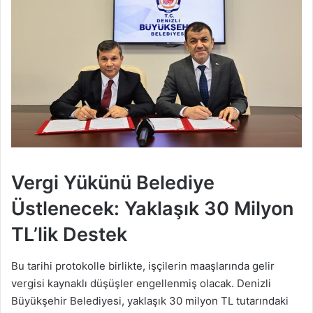
Vergi Yükünü Belediye
Üstlenecek: Yaklaşık 30 Milyon
TL’lik Destek
Bu tarihi protokolle birlikte, işçilerin maaşlarında gelir
vergisi kaynaklı düşüşler engellenmiş olacak. Denizli
Büyükşehir Belediyesi, yaklaşık 30 milyon TL tutarındaki