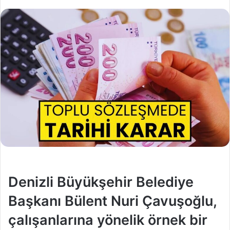
Denizli Büyükşehir Belediye
Başkanı Bülent Nuri Çavuşoğlu,
çalışanlarına yönelik örnek bir