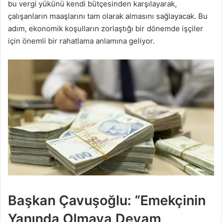
bu vergi yükünü kendi bütçesinden karşılayarak,
çalışanların maaşlarını tam olarak almasını sağlayacak. Bu
adım, ekonomik koşulların zorlaştığı bir dönemde işçiler
için önemli bir rahatlama anlamına geliyor.
Başkan Çavuşoğlu: “Emekçinin
Yanında Olmaya Devam