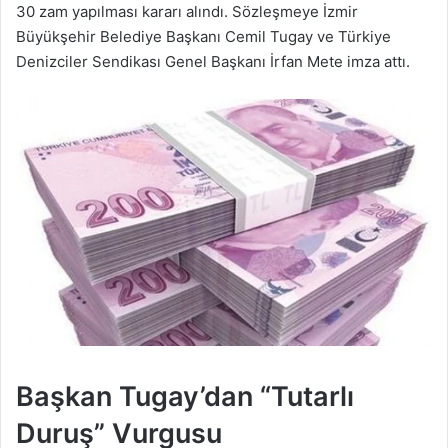
30 zam yapılması kararı alındı. Sözleşmeye İzmir
Büyükşehir Belediye Başkanı Cemil Tugay ve Türkiye
Denizciler Sendikası Genel Başkanı İrfan Mete imza attı.
Başkan Tugay’dan “Tutarlı
Duruş” Vurgusu