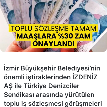
İzmir Büyükşehir Belediyesi’nin
önemli iştiraklerinden İZDENİZ
AŞ ile Türkiye Denizciler
Sendikası arasında yürütülen
toplu iş sözleşmesi görüşmeleri