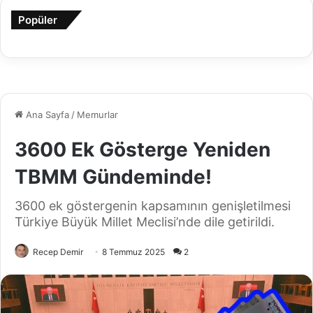
Popüler