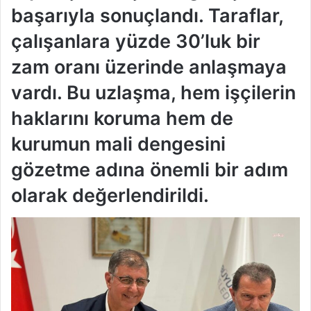
başarıyla sonuçlandı. Taraflar,
çalışanlara yüzde 30’luk bir
zam oranı üzerinde anlaşmaya
vardı. Bu uzlaşma, hem işçilerin
haklarını koruma hem de
kurumun mali dengesini
gözetme adına önemli bir adım
olarak değerlendirildi.