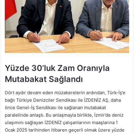
Yüzde 30’luk Zam Oranıyla
Mutabakat Sağlandı
Dört aydır devam eden müzakerelerin ardından, Türk-İş’e
bağlı Türkiye Denizciler Sendikası ile İZDENİZ AŞ, daha
önce Genel-İş Sendikası ile sağlanan mutabakat
paralelinde anlaştı. Bu anlaşmayla birlikte, İzmir’de deniz
ulaşımını sağlayan İZDENİZ çalışanlarının maaşlarına 1
Ocak 2025 tarihinden itibaren geçerli olmak üzere yüzde