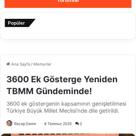
Popüler