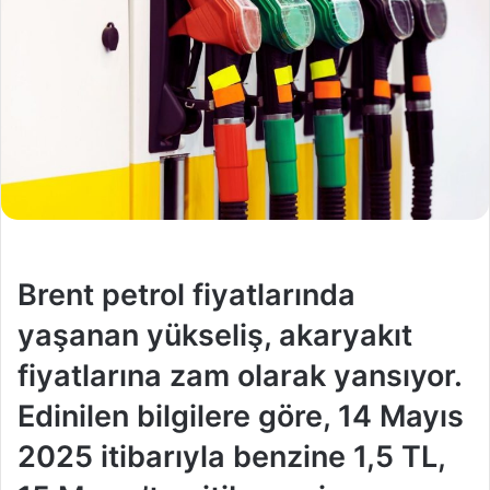
Brent petrol fiyatlarında
yaşanan yükseliş, akaryakıt
fiyatlarına zam olarak yansıyor.
Edinilen bilgilere göre, 14 Mayıs
2025 itibarıyla benzine 1,5 TL,