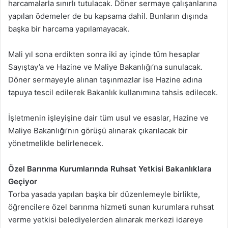
harcamalarla sınırlı tutulacak. Döner sermaye çalışanlarına
yapılan ödemeler de bu kapsama dahil. Bunların dışında
başka bir harcama yapılamayacak.
Mali yıl sona erdikten sonra iki ay içinde tüm hesaplar
Sayıştay’a ve Hazine ve Maliye Bakanlığı’na sunulacak.
Döner sermayeyle alınan taşınmazlar ise Hazine adına
tapuya tescil edilerek Bakanlık kullanımına tahsis edilecek.
İşletmenin işleyişine dair tüm usul ve esaslar, Hazine ve
Maliye Bakanlığı’nın görüşü alınarak çıkarılacak bir
yönetmelikle belirlenecek.
Özel Barınma Kurumlarında Ruhsat Yetkisi Bakanlıklara
Geçiyor
Torba yasada yapılan başka bir düzenlemeyle birlikte,
öğrencilere özel barınma hizmeti sunan kurumlara ruhsat
verme yetkisi belediyelerden alınarak merkezi idareye