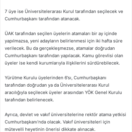
7 üye ise Üniversitelerarası Kurul tarafından seçilecek ve
Cumhurbaşkanı tarafından atanacak.
ÜAK tarafından seçilen üyelerin atamaları bir ay içinde
yapılmazsa, yeni adayların belirlenmesi için iki hafta süre
verilecek. Bu da gerçekleşmezse, atamalar doğrudan
Cumhurbaşkanı tarafından yapılacak. Kamu görevlisi olan
üyeler ise kendi kurumlarıyla ilişkilerini sürdürebilecek.
Yürütme Kurulu üyelerinden 6’sı, Cumhurbaşkanı
tarafından doğrudan ya da Üniversitelerarası Kurul
aracılığıyla seçilecek üyeler arasından YÖK Genel Kurulu
tarafından belirlenecek.
Ayrıca, devlet ve vakıf üniversitelerine rektör atama yetkisi
Cumhurbaşkanı’nda olacak. Vakıf üniversiteleri için
mütevelli heyetinin önerisi dikkate alınacak.