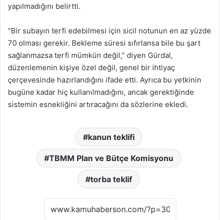
yapılmadığını belirtti.
“Bir subayın terfi edebilmesi için sicil notunun en az yüzde
70 olması gerekir. Bekleme süresi sıfırlansa bile bu şart
sağlanmazsa terfi mümkün değil,” diyen Gürdal,
düzenlemenin kişiye özel değil, genel bir ihtiyaç
çerçevesinde hazırlandığını ifade etti. Ayrıca bu yetkinin
bugüne kadar hiç kullanılmadığını, ancak gerektiğinde
sistemin esnekliğini artıracağını da sözlerine ekledi.
kanun teklifi
TBMM Plan ve Bütçe Komisyonu
torba teklif