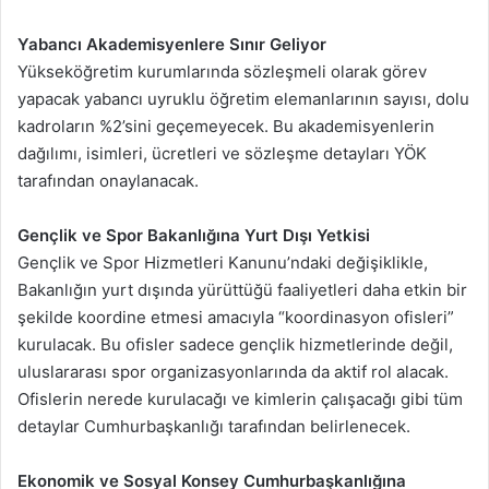
Yabancı Akademisyenlere Sınır Geliyor
Yükseköğretim kurumlarında sözleşmeli olarak görev
yapacak yabancı uyruklu öğretim elemanlarının sayısı, dolu
kadroların %2’sini geçemeyecek. Bu akademisyenlerin
dağılımı, isimleri, ücretleri ve sözleşme detayları YÖK
tarafından onaylanacak.
Gençlik ve Spor Bakanlığına Yurt Dışı Yetkisi
Gençlik ve Spor Hizmetleri Kanunu’ndaki değişiklikle,
Bakanlığın yurt dışında yürüttüğü faaliyetleri daha etkin bir
şekilde koordine etmesi amacıyla “koordinasyon ofisleri”
kurulacak. Bu ofisler sadece gençlik hizmetlerinde değil,
uluslararası spor organizasyonlarında da aktif rol alacak.
Ofislerin nerede kurulacağı ve kimlerin çalışacağı gibi tüm
detaylar Cumhurbaşkanlığı tarafından belirlenecek.
Ekonomik ve Sosyal Konsey Cumhurbaşkanlığına