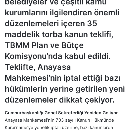
belediyeler ve çeşitli kamu
kurumlarını ilgilendiren önemli
düzenlemeleri içeren 35
maddelik torba kanun teklifi,
TBMM Plan ve Bütçe
Komisyonu’nda kabul edildi.
Teklifte, Anayasa
Mahkemesi’nin iptal ettiği bazı
hükümlerin yerine getirilen yeni
düzenlemeler dikkat çekiyor.
Cumhurbaşkanlığı Genel Sekreterliği Yeniden Geliyor
Anayasa Mahkemesi’nin 703 sayılı Kanun Hükmünde
Kararname’ye yönelik iptali üzerine, bazı kanunlarda