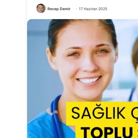
Recep Demir
17 Haziran 2025