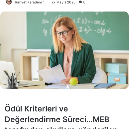
Hürriyet Karademir
27 Mayıs 2025
0
Ödül Kriterleri ve
Değerlendirme Süreci…MEB