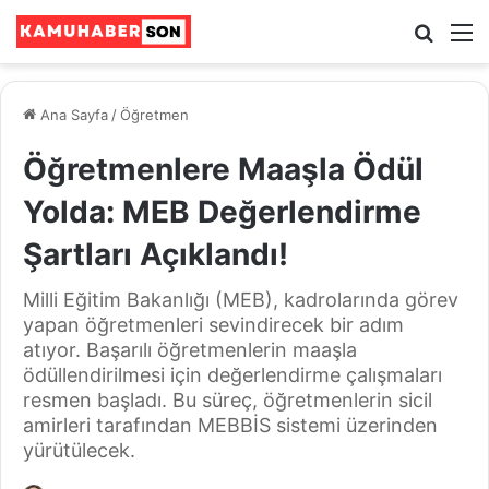
Ara
M
Ana Sayfa
/
Öğretmen
Öğretmenlere Maaşla Ödül
Yolda: MEB Değerlendirme
Şartları Açıklandı!
Milli Eğitim Bakanlığı (MEB), kadrolarında görev
yapan öğretmenleri sevindirecek bir adım
atıyor. Başarılı öğretmenlerin maaşla
ödüllendirilmesi için değerlendirme çalışmaları
resmen başladı. Bu süreç, öğretmenlerin sicil
amirleri tarafından MEBBİS sistemi üzerinden
yürütülecek.