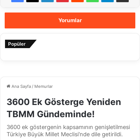
Yorumlar
Popüler