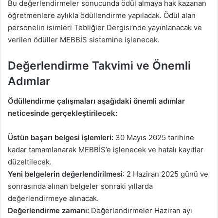
Bu değerlendirmeler sonucunda ödül almaya hak kazanan
öğretmenlere aylıkla ödüllendirme yapılacak. Ödül alan
personelin isimleri Tebliğler Dergisi’nde yayınlanacak ve
verilen ödüller MEBBİS sistemine işlenecek.
Değerlendirme Takvimi ve Önemli
Adımlar
Ödüllendirme çalışmaları aşağıdaki önemli adımlar
neticesinde gerçekleştirilecek:
Üstün başarı belgesi işlemleri:
30 Mayıs 2025 tarihine
kadar tamamlanarak MEBBİS’e işlenecek ve hatalı kayıtlar
düzeltilecek.
Yeni belgelerin değerlendirilmesi
: 2 Haziran 2025 günü ve
sonrasında alınan belgeler sonraki yıllarda
değerlendirmeye alınacak.
Değerlendirme zamanı:
Değerlendirmeler Haziran ayı