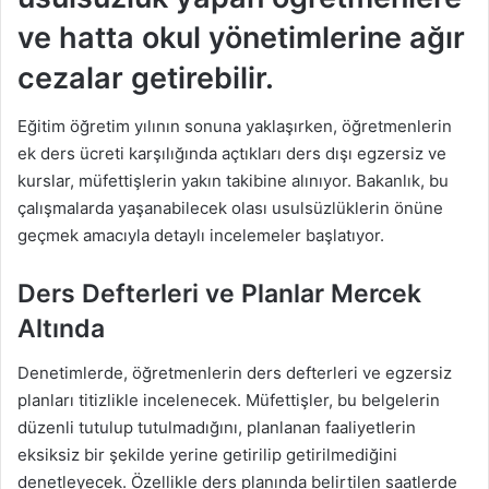
ve hatta okul yönetimlerine ağır
cezalar getirebilir.
Eğitim öğretim yılının sonuna yaklaşırken, öğretmenlerin
ek ders ücreti karşılığında açtıkları ders dışı egzersiz ve
kurslar, müfettişlerin yakın takibine alınıyor. Bakanlık, bu
çalışmalarda yaşanabilecek olası usulsüzlüklerin önüne
geçmek amacıyla detaylı incelemeler başlatıyor.
Ders Defterleri ve Planlar Mercek
Altında
Denetimlerde, öğretmenlerin ders defterleri ve egzersiz
planları titizlikle incelenecek. Müfettişler, bu belgelerin
düzenli tutulup tutulmadığını, planlanan faaliyetlerin
eksiksiz bir şekilde yerine getirilip getirilmediğini
denetleyecek. Özellikle ders planında belirtilen saatlerde