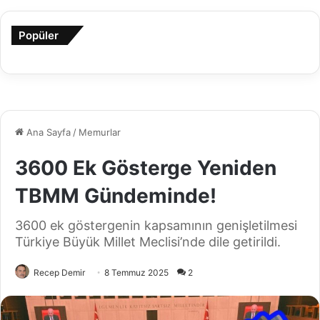
Popüler