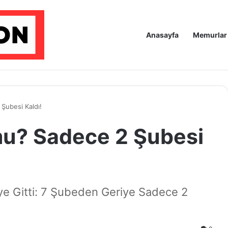
Anasayfa
Memurlar
Şubesi Kaldı!
mu? Sadece 2 Şubesi
e Gitti: 7 Şubeden Geriye Sadece 2