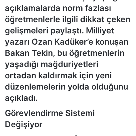
açıklamalarda norm fazlası
öğretmenlerle ilgili dikkat çeken
gelişmeleri paylaştı. Milliyet
yazarı Ozan Kadüker’e konuşan
Bakan Tekin, bu öğretmenlerin
yaşadığı mağduriyetleri
ortadan kaldırmak için yeni
düzenlemelerin yolda olduğunu
açıkladı.
Görevlendirme Sistemi
Değişiyor