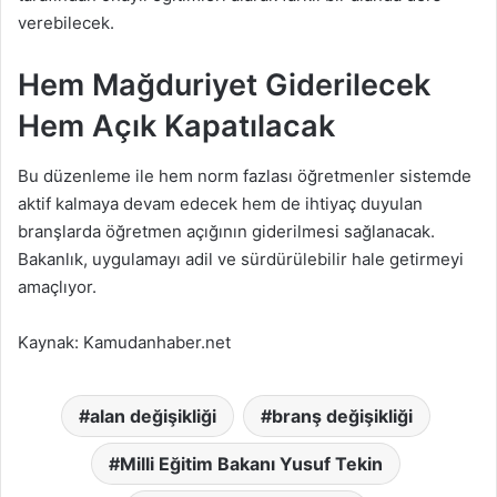
verebilecek.
Hem Mağduriyet Giderilecek
Hem Açık Kapatılacak
Bu düzenleme ile hem norm fazlası öğretmenler sistemde
aktif kalmaya devam edecek hem de ihtiyaç duyulan
branşlarda öğretmen açığının giderilmesi sağlanacak.
Bakanlık, uygulamayı adil ve sürdürülebilir hale getirmeyi
amaçlıyor.
Kaynak: Kamudanhaber.net
alan değişikliği
branş değişikliği
Milli Eğitim Bakanı Yusuf Tekin