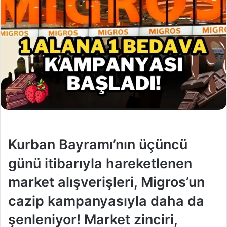
Kurban Bayramı’nın üçüncü
günü itibarıyla hareketlenen
market alışverişleri, Migros’un
cazip kampanyasıyla daha da
şenleniyor! Market zinciri,