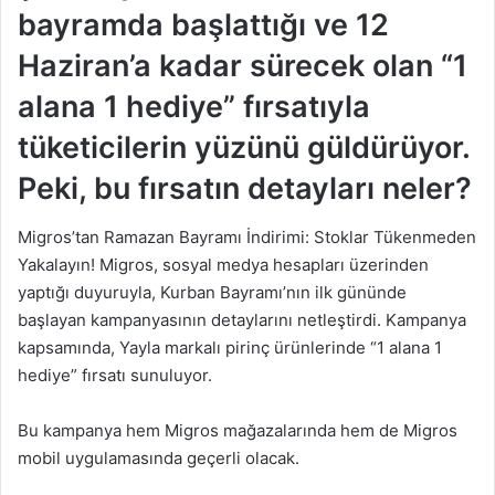
bayramda başlattığı ve 12
Haziran’a kadar sürecek olan “1
alana 1 hediye” fırsatıyla
tüketicilerin yüzünü güldürüyor.
Peki, bu fırsatın detayları neler?
Migros’tan Ramazan Bayramı İndirimi: Stoklar Tükenmeden
Yakalayın! Migros, sosyal medya hesapları üzerinden
yaptığı duyuruyla, Kurban Bayramı’nın ilk gününde
başlayan kampanyasının detaylarını netleştirdi. Kampanya
kapsamında, Yayla markalı pirinç ürünlerinde “1 alana 1
hediye” fırsatı sunuluyor.
Bu kampanya hem Migros mağazalarında hem de Migros
mobil uygulamasında geçerli olacak.