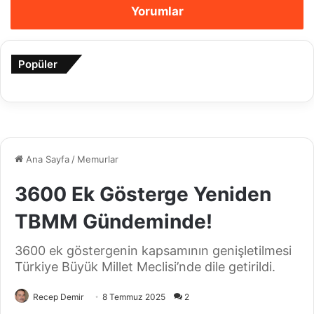
Yorumlar
Popüler