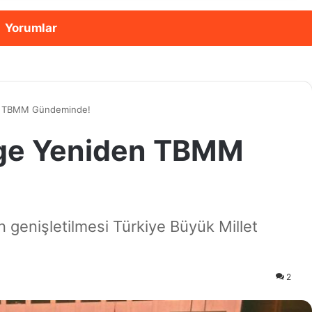
Yorumlar