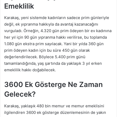
Emeklilik
Karakaş, yeni sistemde kadınların sadece prim günleriyle
değil, ek yıpranma hakkıyla da avantaj kazanacağını
vurguladı. Örneğin, 4.320 gün prim ödeyen bir ev kadınına
her yıl için 90 gün yıpranma hakkı verilirse, bu toplamda
1.080 gün ekstra prim sayılacak. Yani bir yılda 360 gün
prim ödeyen kadın için bu süre 450 gün olarak
değerlendirilecek. Böylece 5.400 prim günü
tamamlandığında, yaş şartında da yaklaşık 3 yıl erken
emeklilik hakkı doğabilecek.
3600 Ek Gösterge Ne Zaman
Gelecek?
Karakaş, yaklaşık 480 bin memur ve memur emeklisini
ilgilendiren 3600 ek gösterge düzenlemesinin de yakın