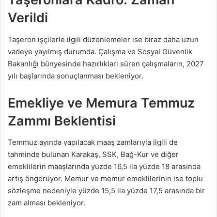
Verildi
Taşeron işçilerle ilgili düzenlemeler ise biraz daha uzun
vadeye yayılmış durumda. Çalışma ve Sosyal Güvenlik
Bakanlığı bünyesinde hazırlıkları süren çalışmaların, 2027
yılı başlarında sonuçlanması bekleniyor.
Emekliye ve Memura Temmuz
Zammı Beklentisi
Temmuz ayında yapılacak maaş zamlarıyla ilgili de
tahminde bulunan Karakaş, SSK, Bağ-Kur ve diğer
emeklilerin maaşlarında yüzde 16,5 ila yüzde 18 arasında
artış öngörüyor. Memur ve memur emeklilerinin ise toplu
sözleşme nedeniyle yüzde 15,5 ila yüzde 17,5 arasında bir
zam alması bekleniyor.