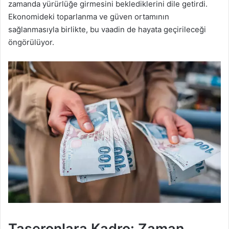
zamanda yürürlüğe girmesini beklediklerini dile getirdi.
Ekonomideki toparlanma ve güven ortamının
sağlanmasıyla birlikte, bu vaadin de hayata geçirileceği
öngörülüyor.
Taşeronlara Kadro: Zaman