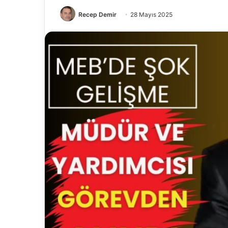
Recep Demir
28 Mayıs 2025