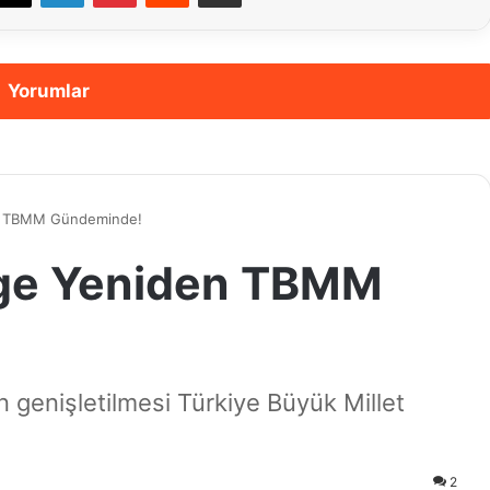
Yorumlar