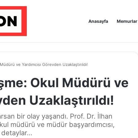
Anasayfa
Memurlar
Müdürü ve Yardımcısı Görevden Uzaklaştırıldı!
şme: Okul Müdürü ve
den Uzaklaştırıldı!
san bir olay yaşandı. Prof. Dr. İlhan
okul müdürü ve müdür başyardımcısı,
 detaylar...