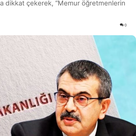
a dikkat çekerek, “Memur öğretmenlerin
0