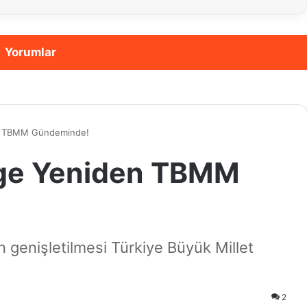
Yorumlar