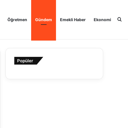
Ar
Öğretmen
Gündem
Emekli Haber
Ekonomi
Popüler