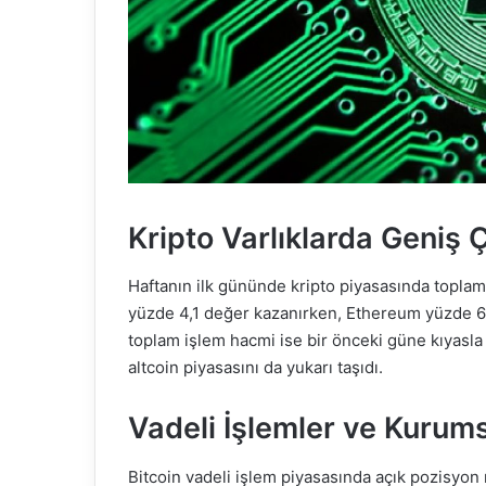
Kripto Varlıklarda Geniş Ç
Haftanın ilk gününde kripto piyasasında toplam
yüzde 4,1 değer kazanırken, Ethereum yüzde 6’
toplam işlem hacmi ise bir önceki güne kıyasla 
altcoin piyasasını da yukarı taşıdı.
Vadeli İşlemler ve Kurumsa
Bitcoin vadeli işlem piyasasında açık pozisyon