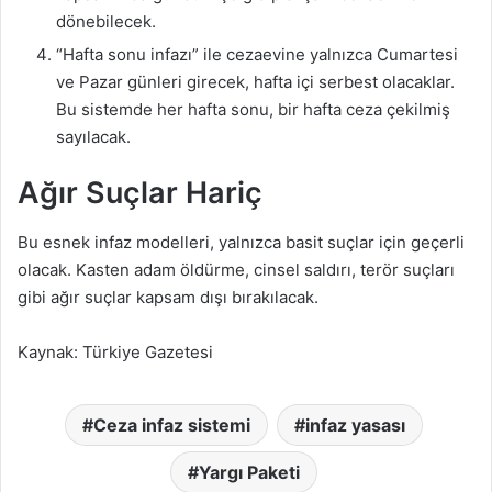
dönebilecek.
“Hafta sonu infazı” ile cezaevine yalnızca Cumartesi
ve Pazar günleri girecek, hafta içi serbest olacaklar.
Bu sistemde her hafta sonu, bir hafta ceza çekilmiş
sayılacak.
Ağır Suçlar Hariç
Bu esnek infaz modelleri, yalnızca basit suçlar için geçerli
olacak. Kasten adam öldürme, cinsel saldırı, terör suçları
gibi ağır suçlar kapsam dışı bırakılacak.
Kaynak: Türkiye Gazetesi
Ceza infaz sistemi
infaz yasası
Yargı Paketi