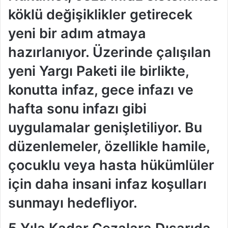
köklü değişiklikler getirecek
yeni bir adım atmaya
hazırlanıyor. Üzerinde çalışılan
yeni Yargı Paketi ile birlikte,
konutta infaz, gece infazı ve
hafta sonu infazı gibi
uygulamalar genişletiliyor. Bu
düzenlemeler, özellikle hamile,
çocuklu veya hasta hükümlüler
için daha insani infaz koşulları
sunmayı hedefliyor.