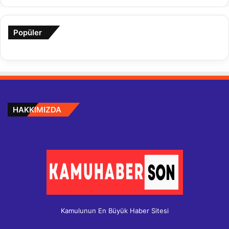
Popüler
HAKKIMIZDA
Kamulunun En Büyük Haber Sitesi