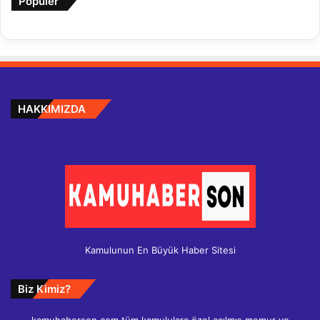
Popüler
HAKKIMIZDA
Kamulunun En Büyük Haber Sitesi
Biz Kimiz?