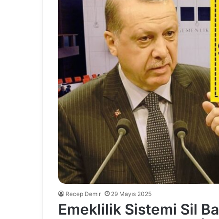
Recep Demir
29 Mayıs 2025
Emeklilik Sistemi Sil Ba