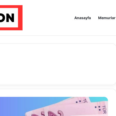
Anasayfa
Memurlar