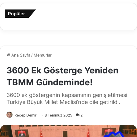
Popüler