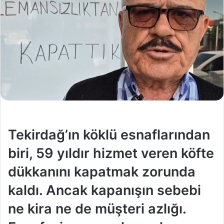
Tekirdağ’ın köklü esnaflarından
biri, 59 yıldır hizmet veren köfte
dükkanını kapatmak zorunda
kaldı. Ancak kapanışın sebebi
ne kira ne de müşteri azlığı.