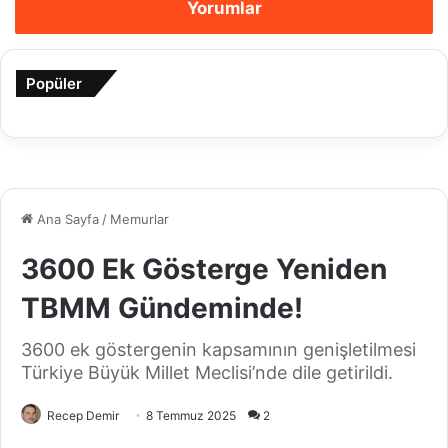
Yorumlar
Popüler