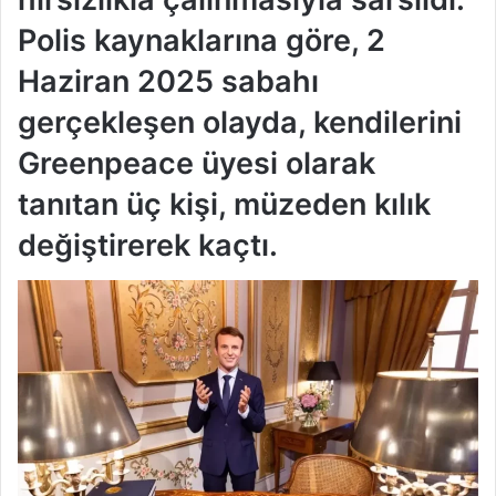
Polis kaynaklarına göre, 2
Haziran 2025 sabahı
gerçekleşen olayda, kendilerini
Greenpeace üyesi olarak
tanıtan üç kişi, müzeden kılık
değiştirerek kaçtı.