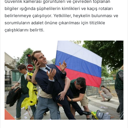
Güvenlik kamerası görüntüleri ve çevreden toplanan
bilgiler ışığında şüphelilerin kimlikleri ve kaçış rotaları
belirlenmeye çalışılıyor. Yetkililer, heykelin bulunması ve
sorumluların adalet önüne çıkarılması için titizlikle
çalıştıklarını belirtti.