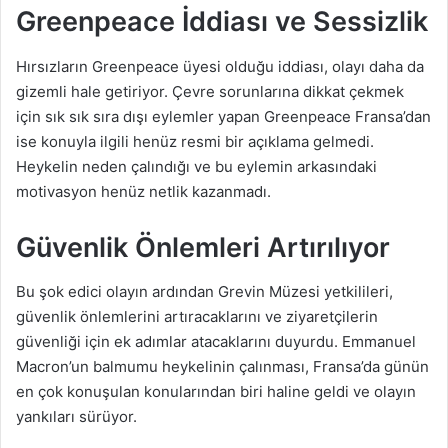
Greenpeace İddiası ve Sessizlik
Hırsızların Greenpeace üyesi olduğu iddiası, olayı daha da
gizemli hale getiriyor. Çevre sorunlarına dikkat çekmek
için sık sık sıra dışı eylemler yapan Greenpeace Fransa’dan
ise konuyla ilgili henüz resmi bir açıklama gelmedi.
Heykelin neden çalındığı ve bu eylemin arkasındaki
motivasyon henüz netlik kazanmadı.
Güvenlik Önlemleri Artırılıyor
Bu şok edici olayın ardından Grevin Müzesi yetkilileri,
güvenlik önlemlerini artıracaklarını ve ziyaretçilerin
güvenliği için ek adımlar atacaklarını duyurdu. Emmanuel
Macron’un balmumu heykelinin çalınması, Fransa’da günün
en çok konuşulan konularından biri haline geldi ve olayın
yankıları sürüyor.