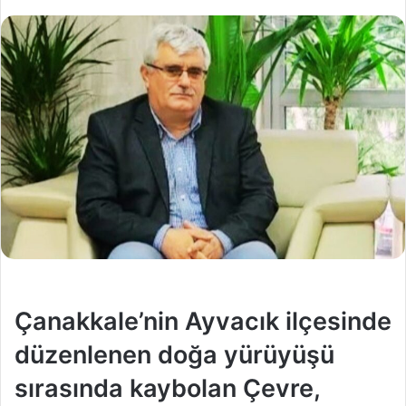
Çanakkale’nin Ayvacık ilçesinde
düzenlenen doğa yürüyüşü
sırasında kaybolan Çevre,