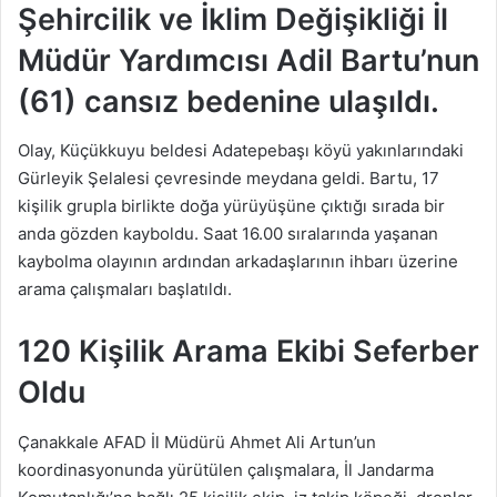
Şehircilik ve İklim Değişikliği İl
Müdür Yardımcısı Adil Bartu’nun
(61) cansız bedenine ulaşıldı.
Olay, Küçükkuyu beldesi Adatepebaşı köyü yakınlarındaki
Gürleyik Şelalesi çevresinde meydana geldi. Bartu, 17
kişilik grupla birlikte doğa yürüyüşüne çıktığı sırada bir
anda gözden kayboldu. Saat 16.00 sıralarında yaşanan
kaybolma olayının ardından arkadaşlarının ihbarı üzerine
arama çalışmaları başlatıldı.
120 Kişilik Arama Ekibi Seferber
Oldu
Çanakkale AFAD İl Müdürü Ahmet Ali Artun’un
koordinasyonunda yürütülen çalışmalara, İl Jandarma