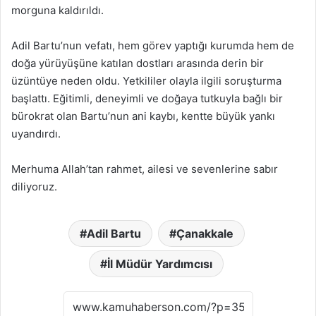
morguna kaldırıldı.
Adil Bartu’nun vefatı, hem görev yaptığı kurumda hem de
doğa yürüyüşüne katılan dostları arasında derin bir
üzüntüye neden oldu. Yetkililer olayla ilgili soruşturma
başlattı. Eğitimli, deneyimli ve doğaya tutkuyla bağlı bir
bürokrat olan Bartu’nun ani kaybı, kentte büyük yankı
uyandırdı.
Merhuma Allah’tan rahmet, ailesi ve sevenlerine sabır
diliyoruz.
Adil Bartu
Çanakkale
İl Müdür Yardımcısı