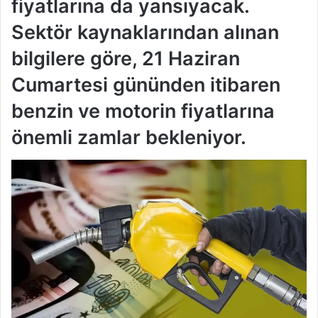
fiyatlarına da yansıyacak.
Sektör kaynaklarından alınan
bilgilere göre, 21 Haziran
Cumartesi gününden itibaren
benzin ve motorin fiyatlarına
önemli zamlar bekleniyor.