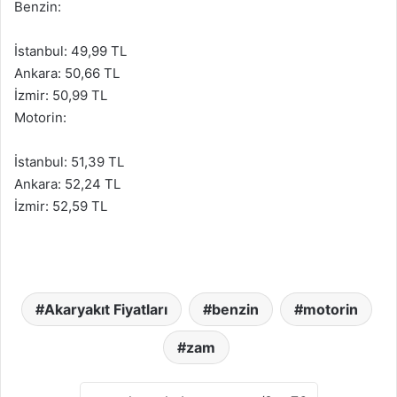
Benzin:
İstanbul: 49,99 TL
Ankara: 50,66 TL
İzmir: 50,99 TL
Motorin:
İstanbul: 51,39 TL
Ankara: 52,24 TL
İzmir: 52,59 TL
Akaryakıt Fiyatları
benzin
motorin
zam