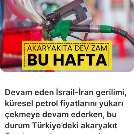
Devam eden İsrail-İran gerilimi,
küresel petrol fiyatlarını yukarı
çekmeye devam ederken, bu
durum Türkiye’deki akaryakıt