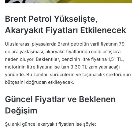
Brent Petrol Yükselişte,
Akaryakıt Fiyatları Etkilenecek
Uluslararası piyasalarda Brent petrolün varil fiyatının 79
dolara yaklaşması, akaryakıt fiyatlarında ciddi artışlara
neden oluyor. Beklentiler, benzinin litre fiyatına 1,51 TL,
motorinin litre fiyatına ise tam 3,30 TL zam yapılacağı
yönünde. Bu zamlar, sürücülerin ve taşımacılık sektörünün
bütçesini doğrudan etkileyecek.
Güncel Fiyatlar ve Beklenen
Değişim
Şu anki güncel akaryakıt fiyatları ise şöyle: