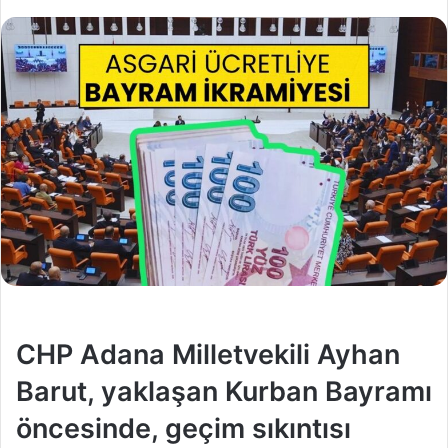
CHP Adana Milletvekili Ayhan
Barut, yaklaşan Kurban Bayramı
öncesinde, geçim sıkıntısı