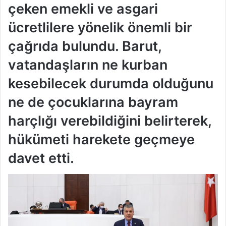
çeken emekli ve asgari
ücretlilere yönelik önemli bir
çağrıda bulundu. Barut,
vatandaşların ne kurban
kesebilecek durumda olduğunu
ne de çocuklarına bayram
harçlığı verebildiğini belirterek,
hükümeti harekete geçmeye
davet etti.