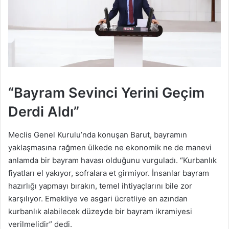
“Bayram Sevinci Yerini Geçim
Derdi Aldı”
Meclis Genel Kurulu’nda konuşan Barut, bayramın
yaklaşmasına rağmen ülkede ne ekonomik ne de manevi
anlamda bir bayram havası olduğunu vurguladı. “Kurbanlık
fiyatları el yakıyor, sofralara et girmiyor. İnsanlar bayram
hazırlığı yapmayı bırakın, temel ihtiyaçlarını bile zor
karşılıyor. Emekliye ve asgari ücretliye en azından
kurbanlık alabilecek düzeyde bir bayram ikramiyesi
verilmelidir” dedi.