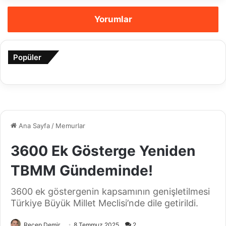
Yorumlar
Popüler