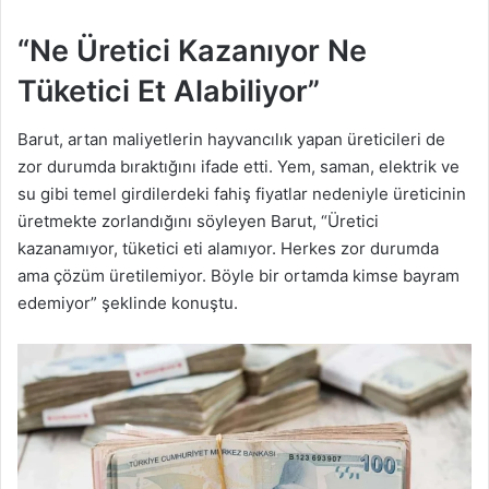
“Ne Üretici Kazanıyor Ne
Tüketici Et Alabiliyor”
Barut, artan maliyetlerin hayvancılık yapan üreticileri de
zor durumda bıraktığını ifade etti. Yem, saman, elektrik ve
su gibi temel girdilerdeki fahiş fiyatlar nedeniyle üreticinin
üretmekte zorlandığını söyleyen Barut, “Üretici
kazanamıyor, tüketici eti alamıyor. Herkes zor durumda
ama çözüm üretilemiyor. Böyle bir ortamda kimse bayram
edemiyor” şeklinde konuştu.