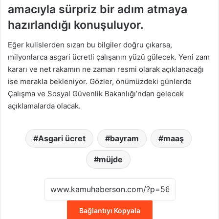
amacıyla sürpriz bir adım atmaya
hazırlandığı konuşuluyor.
Eğer kulislerden sızan bu bilgiler doğru çıkarsa,
milyonlarca asgari ücretli çalışanın yüzü gülecek. Yeni zam
kararı ve net rakamın ne zaman resmi olarak açıklanacağı
ise merakla bekleniyor. Gözler, önümüzdeki günlerde
Çalışma ve Sosyal Güvenlik Bakanlığı’ndan gelecek
açıklamalarda olacak.
Asgari ücret
bayram
maaş
müjde
Bağlantıyı Kopyala