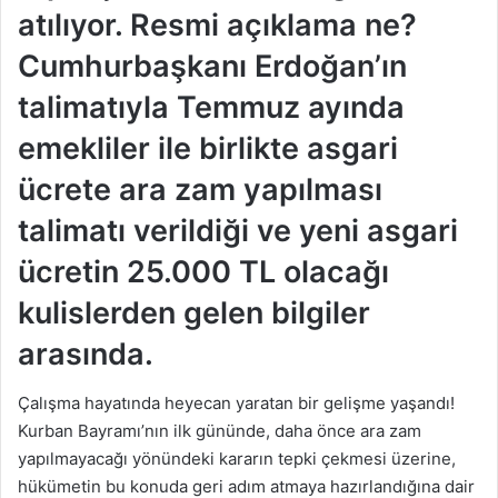
atılıyor. Resmi açıklama ne?
Cumhurbaşkanı Erdoğan’ın
talimatıyla Temmuz ayında
emekliler ile birlikte asgari
ücrete ara zam yapılması
talimatı verildiği ve yeni asgari
ücretin 25.000 TL olacağı
kulislerden gelen bilgiler
arasında.
Çalışma hayatında heyecan yaratan bir gelişme yaşandı!
Kurban Bayramı’nın ilk gününde, daha önce ara zam
yapılmayacağı yönündeki kararın tepki çekmesi üzerine,
hükümetin bu konuda geri adım atmaya hazırlandığına dair