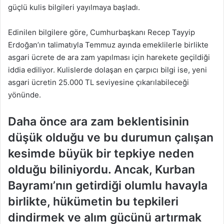
güçlü kulis bilgileri yayılmaya başladı.
Edinilen bilgilere göre, Cumhurbaşkanı Recep Tayyip
Erdoğan’ın talimatıyla Temmuz ayında emeklilerle birlikte
asgari ücrete de ara zam yapılması için harekete geçildiği
iddia ediliyor. Kulislerde dolaşan en çarpıcı bilgi ise, yeni
asgari ücretin 25.000 TL seviyesine çıkarılabileceği
yönünde.
Daha önce ara zam beklentisinin
düşük olduğu ve bu durumun çalışan
kesimde büyük bir tepkiye neden
olduğu biliniyordu. Ancak, Kurban
Bayramı’nın getirdiği olumlu havayla
birlikte, hükümetin bu tepkileri
dindirmek ve alım gücünü artırmak