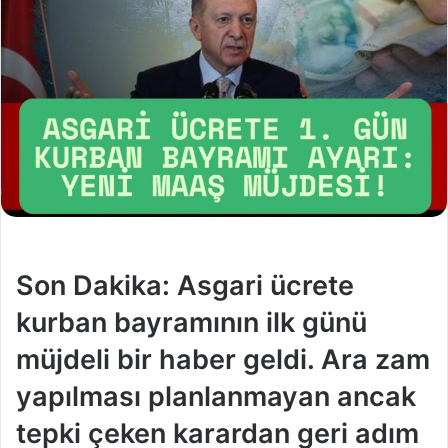
Son Dakika: Asgari ücrete
kurban bayramının ilk günü
müjdeli bir haber geldi. Ara zam
yapılması planlanmayan ancak
tepki çeken karardan geri adım