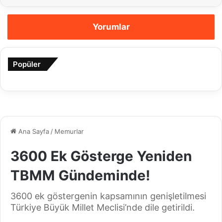
Yorumlar
Popüler