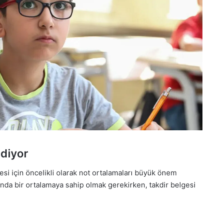
diyor
esi için öncelikli olarak not ortalamaları büyük önem
sında bir ortalamaya sahip olmak gerekirken, takdir belgesi