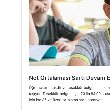
Not Ortalaması Şartı Devam E
Öğrencilerin takdir ve teşekkür belgesi alabilm
taşıyor. Teşekkür belgesi için 70 ila 84.99 ara
için ise 85 ve üzeri ortalama şartı aranıyor.