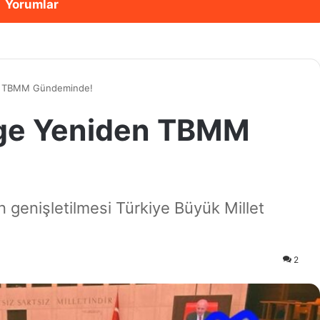
Yorumlar